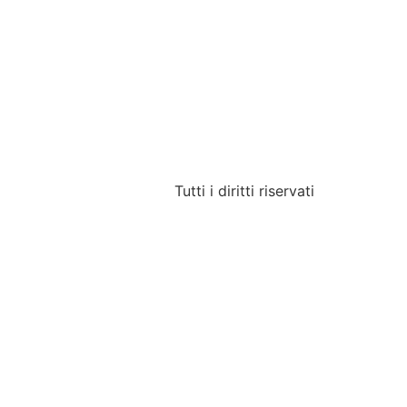
R
CONTATTI
Tutti i diritti riservati