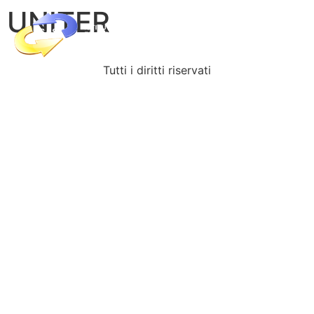
UNITER
Tutti i diritti riservati