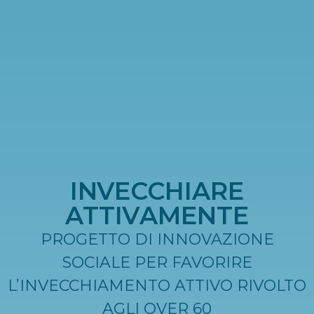
INVECCHIARE
ATTIVAMENTE
PROGETTO DI INNOVAZIONE
SOCIALE PER FAVORIRE
L’INVECCHIAMENTO ATTIVO RIVOLTO
AGLI OVER 60