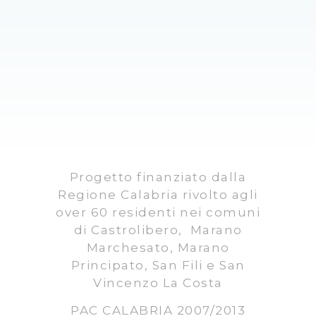
Progetto finanziato dalla
Regione Calabria rivolto agli
over 60 residenti nei comuni
di Castrolibero, Marano
Marchesato, Marano
Principato, San Fili e San
Vincenzo La Costa
PAC CALABRIA 2007/2013