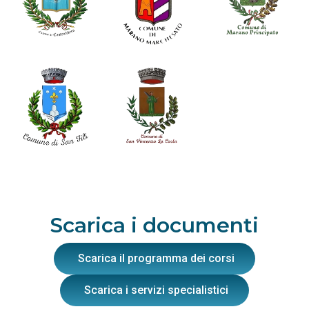
Scarica i documenti
Scarica il programma dei corsi
Scarica i servizi specialistici