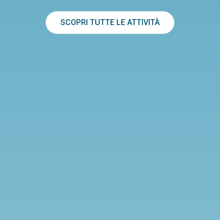
SCOPRI TUTTE LE ATTIVITÀ