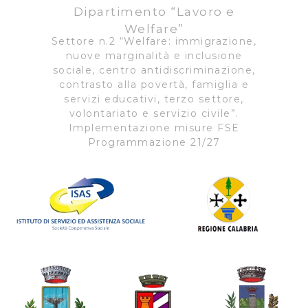
Dipartimento “Lavoro e
Welfare”
Settore n.2 “Welfare: immigrazione,
nuove marginalità e inclusione
sociale, centro antidiscriminazione,
contrasto alla povertà, famiglia e
servizi educativi, terzo settore,
volontariato e servizio civile”.
Implementazione misure FSE
Programmazione 21/27