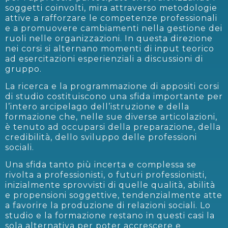
soggetti coinvolti, mira attraverso metodologie
attive a rafforzare le competenze professionali
e a promuovere cambiamenti nella gestione dei
ruoli nelle organizzazioni. In questa direzione
nei corsi si alternano momenti di input teorico
ad esercitazioni esperienziali a discussioni di
gruppo.
La ricerca e la programmazione di appositi corsi
di studio costituiscono una sfida importante per
l’intero arcipelago dell’istruzione e della
formazione che, nelle sue diverse articolazioni,
è tenuto ad occuparsi della preparazione, della
credibilità, dello sviluppo delle professioni
sociali.
Una sfida tanto più incerta e complessa se
rivolta a professionisti, o futuri professionisti,
inizialmente sprovvisti di quelle qualità, abilità
e propensioni soggettive, tendenzialmente atte
a favorire la produzione di relazioni sociali. Lo
studio e la formazione restano in questi casi la
sola alternativa per poter accrescere e