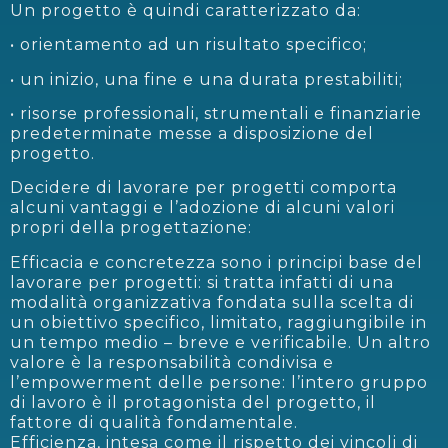
Un progetto è quindi caratterizzato da:
• orientamento ad un risultato specifico;
• un inizio, una fine e una durata prestabiliti;
• risorse professionali, strumentali e finanziarie
predeterminate messe a disposizione del
progetto.
Decidere di lavorare per progetti comporta
alcuni vantaggi e l’adozione di alcuni valori
propri della progettazione:
Efficacia e concretezza sono i principi base del
lavorare per progetti: si tratta infatti di una
modalità organizzativa fondata sulla scelta di
un obiettivo specifico, limitato, raggiungibile in
un tempo medio – breve e verificabile. Un altro
valore è la responsabilità condivisa e
l’empowerment delle persone: l’intero gruppo
di lavoro è il protagonista del progetto, il
fattore di qualità fondamentale.
Efficienza, intesa come il rispetto dei vincoli di