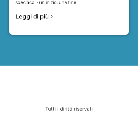
specifico; • un inizio, una fine
Leggi di più >
Tutti i diritti riservati