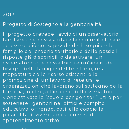
2013
Progetto di Sostegno alla genitorialità.
Il progetto prevede l’avvio di un osservatorio
familiare che possa aiutare la comunità locale
ad essere più consapevole dei bisogni delle
famiglie del proprio territorio e delle possibili
risposte già disponibili o da attivare; un
osservatorio che possa fornire un’analisi dei
bisogni delle famiglie del territorio, una
mappatura delle risorse esistenti e la
promozione di un lavoro di rete tra le
organizzazioni che lavorano sul sostegno della
famiglia; inoltre, all’interno dell’osservatorio
viene attivata la “scuola per genitori” utile per
sostenere i genitori nel difficile compito
educativo, offrendo, così, alle coppie la
possibilità di vivere un’esperienza di
apprendimento attivo.