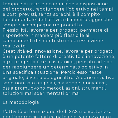
tempo e di risorse economiche a disposizione
del progetto, raggiungere l’obiettivo nei tempi
e costi previsti, senza sprechi, è il compito
fondamentale dell’attività di monitoraggio che
sempre accompagna un progetto.
Flessibilità, lavorare per progetti permette di
rispondere in maniera più flessibile ai
cambiamenti del contesto in cui esso viene
realizzato.
Creatività ed innovazione, lavorare per progetti
è un potente fattore di creatività e innovazione,
ogni progetto è un caso unico, pensato ad hoc
per raggiungere un determinato obiettivo in
una specifica situazione. Perciò esso nasce
originale, diverso da ogni altro. Alcune iniziative
sono non solo originali, ma anche innovative,
ossia promuovono metodi, azioni, strumenti,
soluzioni mai sperimentati prima.
La metodologia
L’attività di formazione dell’ISAS si caratterizza
per l’approccio partecipato che, valorizzando i