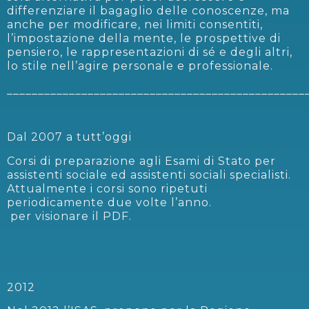
differenziare il bagaglio delle conoscenze, ma
anche per modificare, nei limiti consentiti,
l’impostazione della mente, le prospettive di
pensiero, le rappresentazioni di sé e degli altri,
lo stile nell’agire personale e professionale.
________________________________________________
Dal 2007 a tutt’oggi
Corsi di preparazione agli Esami di Stato per
assistenti sociale ed assistenti sociali specialisti.
Attualmente i corsi sono ripetuti
periodicamente due volte l’anno.
per visionare il PDF.
2012