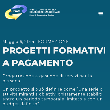
Maggio 6, 2014
FORMAZIONE
PROGETTI FORMATIVI
A PAGAMENTO
Progettazione e gestione di servizi per la
persona
Un progetto si può definire come “una serie di
attività miranti a obiettivi chiaramente stabiliti
entro un periodo temporale limitato e con un
budget definito”.