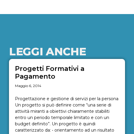
LEGGI ANCHE
Progetti Formativi a
Pagamento
Maggio 6, 2014
Progettazione e gestione di servizi per la persona
Un progetto si può definire come “una serie di
attività miranti a obiettivi chiaramente stabiliti
entro un periodo temporale limitato e con un
budget definito”. Un progetto è quindi
caratterizzato da: • orientamento ad un risultato