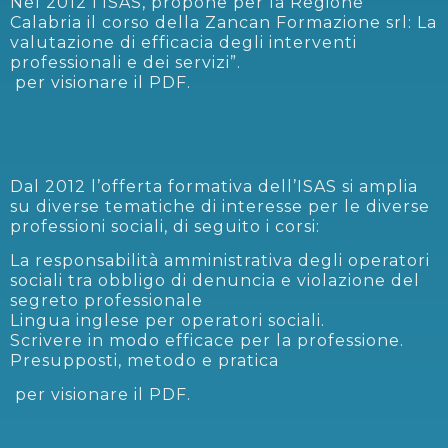
Nel 2012 l’ISAS, propone per la Regione
Calabria il corso della Zancan Formazione srl: La
valutazione di efficacia degli interventi
professionali e dei servizi”.
per visionare il PDF.
Dal 2012 l’offerta formativa dell’ISAS si amplia
su diverse tematiche di interesse per le diverse
professioni sociali, di seguito i corsi:
La responsabilità amministrativa degli operatori
sociali tra obbligo di denuncia e violazione del
segreto professionale
Lingua inglese per operatori sociali.
Scrivere in modo efficace per la professione.
Presupposti, metodo e pratica
per visionare il PDF.