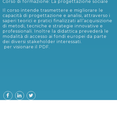
Corso di formazione: La progettazione sociale
Il corso intende trasmettere e migliorare le
capacità di progettazione e analisi, attraverso i
saperi teorici e pratici finalizzati all’acquisizione
di metodi, tecniche e strategie innovative e
professionali. Inoltre la didattica prevederà le
modalità di accesso ai fondi europei da parte
dei diversi stakeholder interessati.
per visionare il PDF.