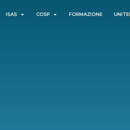
ISAS
COSP
FORMAZIONE
UNITE