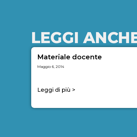
LEGGI ANCH
Materiale docente
Maggio 6, 2014
Leggi di più >