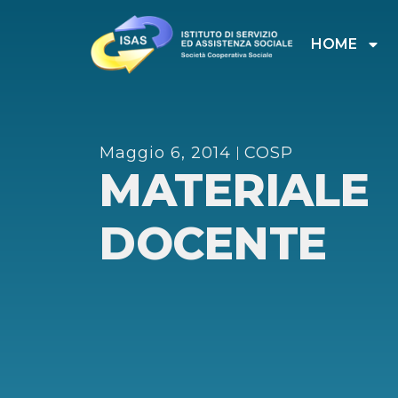
HOME
Maggio 6, 2014
COSP
MATERIALE
DOCENTE