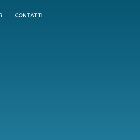
R
CONTATTI