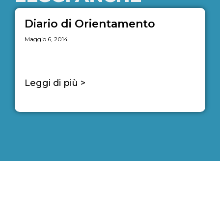
Diario di Orientamento
Maggio 6, 2014
Leggi di più >