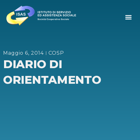
Maggio 6, 2014
COSP
DIARIO DI
ORIENTAMENTO