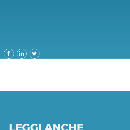
LEGGI ANCHE