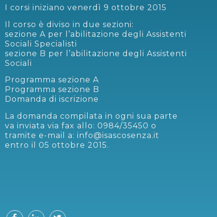
I corsi iniziano venerdì 9 ottobre 2015
Il corso è diviso in due sezioni:
sezione A per l’abilitazione degli Assistenti
Sociali Specialisti
sezione B per l’abilitazione degli Assistenti
Sociali
Programma sezione A
Programma sezione B
Domanda di iscrizione
La domanda compilata in ogni sua parte
va inviata via fax allo: 0984/35450 o
tramite e-mail a: info@isascosenza.it
entro il 05 ottobre 2015.