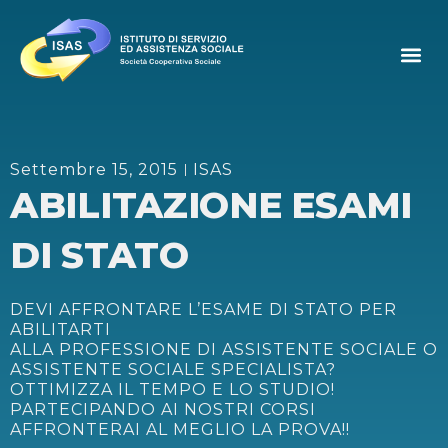
Settembre 15, 2015
ISAS
ABILITAZIONE ESAMI
DI STATO
DEVI AFFRONTARE L’ESAME DI STATO PER
ABILITARTI
ALLA PROFESSIONE DI ASSISTENTE SOCIALE O
ASSISTENTE SOCIALE SPECIALISTA?
OTTIMIZZA IL TEMPO E LO STUDIO!
PARTECIPANDO AI NOSTRI CORSI
AFFRONTERAI AL MEGLIO LA PROVA!!