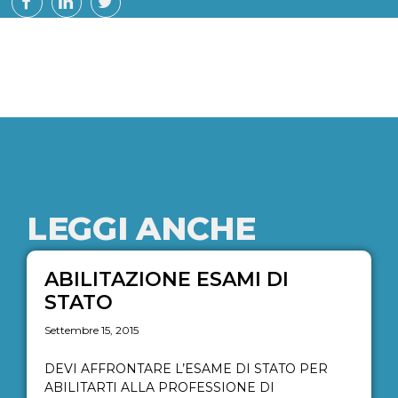
LEGGI ANCHE
ABILITAZIONE ESAMI DI
STATO
Settembre 15, 2015
DEVI AFFRONTARE L’ESAME DI STATO PER
ABILITARTI ALLA PROFESSIONE DI