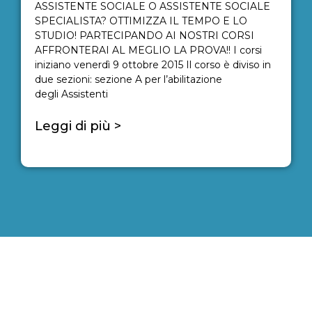
ASSISTENTE SOCIALE O ASSISTENTE SOCIALE
SPECIALISTA? OTTIMIZZA IL TEMPO E LO
STUDIO! PARTECIPANDO AI NOSTRI CORSI
AFFRONTERAI AL MEGLIO LA PROVA!! I corsi
iniziano venerdì 9 ottobre 2015 Il corso è diviso in
due sezioni: sezione A per l’abilitazione
degli Assistenti
Leggi di più >