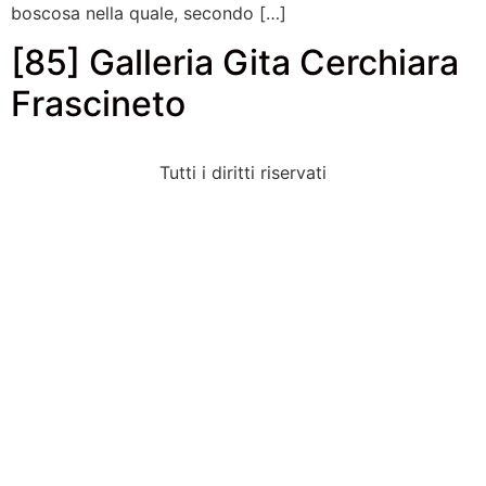
boscosa nella quale, secondo […]
[85] Galleria Gita Cerchiara
Frascineto
Tutti i diritti riservati