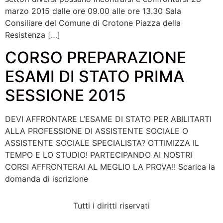
marzo 2015 dalle ore 09.00 alle ore 13.30 Sala
Consiliare del Comune di Crotone Piazza della
Resistenza […]
CORSO PREPARAZIONE
ESAMI DI STATO PRIMA
SESSIONE 2015
DEVI AFFRONTARE L’ESAME DI STATO PER ABILITARTI
ALLA PROFESSIONE DI ASSISTENTE SOCIALE O
ASSISTENTE SOCIALE SPECIALISTA? OTTIMIZZA IL
TEMPO E LO STUDIO! PARTECIPANDO AI NOSTRI
CORSI AFFRONTERAI AL MEGLIO LA PROVA!! Scarica la
domanda di iscrizione
Tutti i diritti riservati