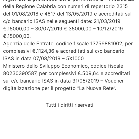
della Regione Calabria con numeri di repertorio 2315
del 01/08/2018 e 4617 del 13/05/2019 e accreditati sul
c/c bancario ISAS nelle seguenti date: 21/03/2019
€.15000,00 – 30/07/2019 €.35000,00 – 10/12/2019
€.15000,00.
Agenzia delle Entrate, codice fiscale 13756881002, per
complessivi €.1124,36 e accreditati sul c/c bancario
ISAS in data 07/08/2019 – 5X1000
Ministero dello Sviluppo Economico, codice fiscale
80230390587, per complessivi €.509,64 e accreditati
sul c/c bancario ISAS in data 31/05/2019 – Voucher
digitalizzazione per il progetto “La Nuova Rete”.
Tutti i diritti riservati