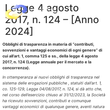
Legge 4 agosto
2017, n. 124 – [Anno
2024]
Obblighi di trasparenza in materia di “contributi,
sovvenzioni e vantaggi economici di ogni genere” di
cui all’art. 1, comma 125 e ss., della legge 4 agosto
2017, n. 124 (Legge annuale per il mercato e la
concorrenza).
In ottemperanza ai nuovi obblighi di trasparenza nel
sistema delle erogazioni pubbliche , statuiti dall’art. 1,
co. 125-129, Legge 04/08/2017, n. 124, si dà atto che,
nel corso dell’esercizio chiuso al 31/12/2023, la Società
ha ricevuto sovvenzioni, contributi e comunque
vantaggi economici di qualunque genere, aventi natura