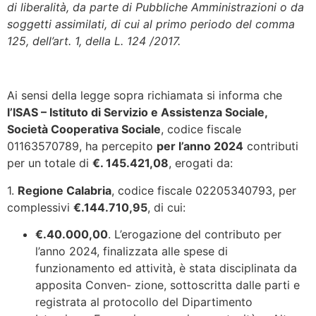
di liberalità, da parte di Pubbliche Amministrazioni o da
soggetti assimilati, di cui al primo periodo del comma
125, dell’art. 1, della L. 124 /2017.
Ai sensi della legge sopra richiamata si informa che
l’ISAS – Istituto di Servizio e Assistenza Sociale,
Società Cooperativa Sociale
, codice fiscale
01163570789, ha percepito
per l’anno 2024
contributi
per un totale di
€. 145.421,08
, erogati da:
1.
Regione Calabria
, codice fiscale 02205340793, per
complessivi
€.144.710,95
, di cui:
€.40.000,00
. L’erogazione del contributo per
l’anno 2024, finalizzata alle spese di
funzionamento ed attività, è stata disciplinata da
apposita Conven- zione, sottoscritta dalle parti e
registrata al protocollo del Dipartimento