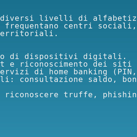
diversi livelli di alfabetiz
 frequentano centri sociali,
erritoriali.

o di dispositivi digitali.

t e riconoscimento dei siti 
ervizi di home banking (PIN,
li: consultazione saldo, bon
 riconoscere truffe, phishin