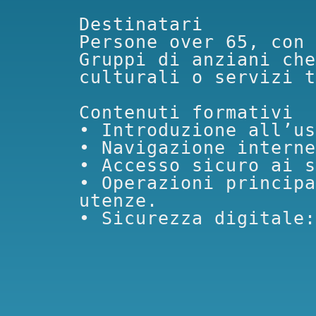
Destinatari

Persone over 65, con 
Gruppi di anziani che
culturali o servizi t
Contenuti formativi

• Introduzione all’us
• Navigazione interne
• Accesso sicuro ai s
• Operazioni principa
utenze.

• Sicurezza digitale: