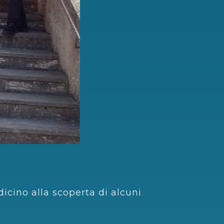
dicino alla scoperta di alcuni