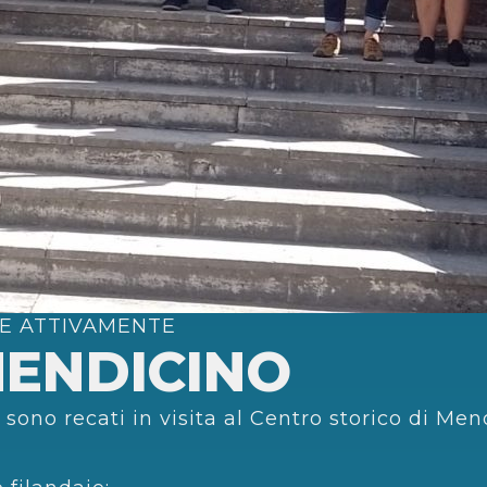
E ATTIVAMENTE
 MENDICINO
 sono recati in visita al Centro storico di Men