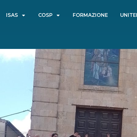
ISAS
COSP
FORMAZIONE
UNITE