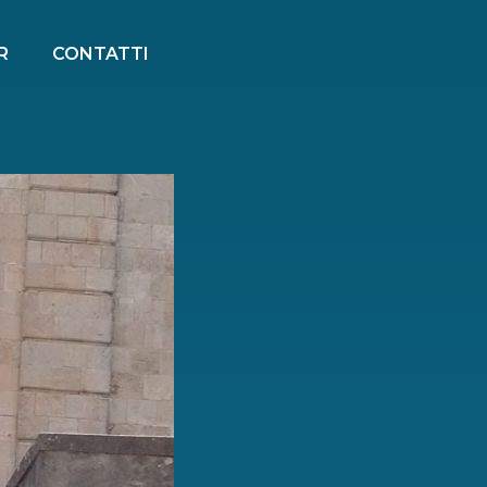
R
CONTATTI