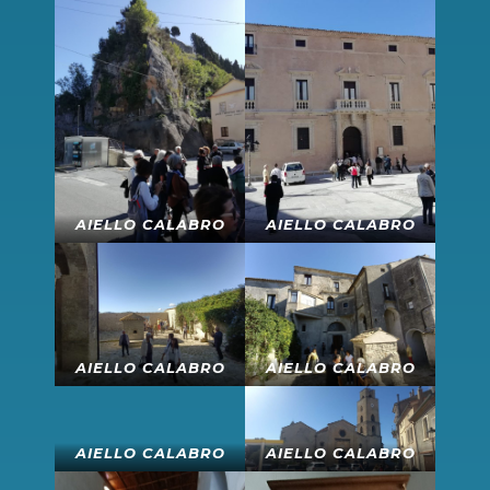
AIELLO CALABRO
AIELLO CALABRO
AIELLO CALABRO
AIELLO CALABRO
AIELLO CALABRO
AIELLO CALABRO