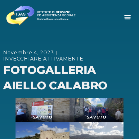
Novembre 4, 2023
INVECCHIARE ATTIVAMENTE
FOTOGALLERIA
AIELLO CALABRO
SAVUTO
SAVUTO