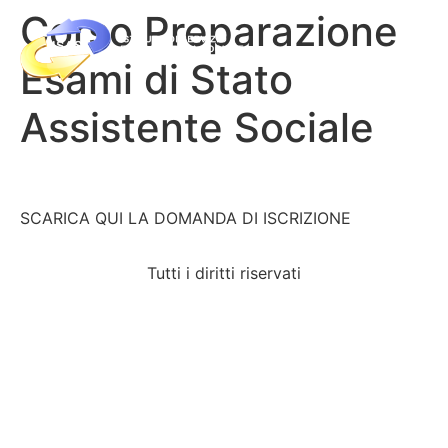
Corso Preparazione
Esami di Stato
Assistente Sociale
SCARICA QUI LA DOMANDA DI ISCRIZIONE
Tutti i diritti riservati