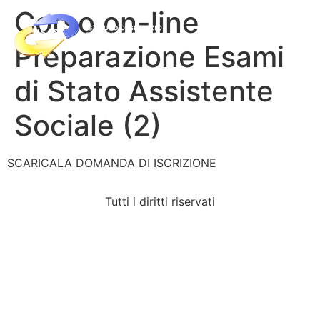
Corso on-line
Preparazione Esami
di Stato Assistente
Sociale (2)
SCARICALA DOMANDA DI ISCRIZIONE
Tutti i diritti riservati