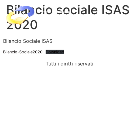
Bilancio sociale ISAS
2020
Bilancio Sociale ISAS
Bilancio-Sociale2020
Download
Tutti i diritti riservati