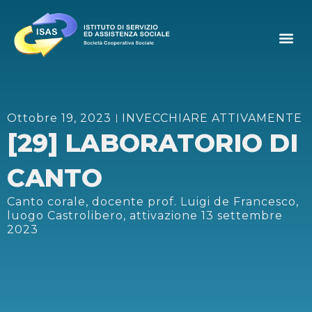
Ottobre 19, 2023
INVECCHIARE ATTIVAMENTE
[29] LABORATORIO DI
CANTO
Canto corale, docente prof. Luigi de Francesco,
luogo Castrolibero, attivazione 13 settembre
2023