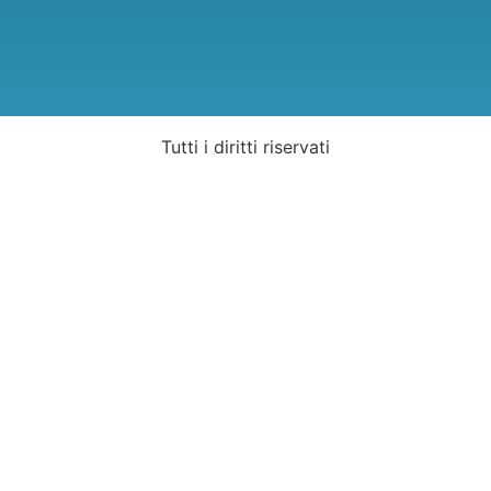
Tutti i diritti riservati